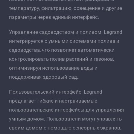
температуру, фильтрацию, освещение и другие
параметры через единый интерфейс.
Управление садоводством и поливом: Legrand
интегрируется с умными системами полива и
садоводства, что позволяет автоматически
контролировать полив растений и газонов,
оптимизируя использование воды и
поддерживая здоровый сад.
Пользовательский интерфейс: Legrand
предлагает гибкие и настраиваемые
пользовательские интерфейсы для управления
умным домом. Пользователи могут управлять
своим домом с помощью сенсорных экранов,