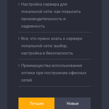
Настройка сервера для
локальной сети: как повысить
производительность и
надежность
Все, что нужно знать о сервере
локальной сети: выбор,
настройка и безопасность
Преимущества использования
оптики при построении офисных
сетей
Лучшие
Новые