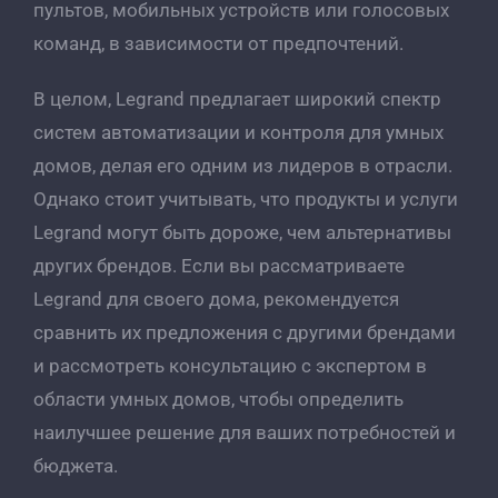
пультов, мобильных устройств или голосовых
команд, в зависимости от предпочтений.
В целом, Legrand предлагает широкий спектр
систем автоматизации и контроля для умных
домов, делая его одним из лидеров в отрасли.
Однако стоит учитывать, что продукты и услуги
Legrand могут быть дороже, чем альтернативы
других брендов. Если вы рассматриваете
Legrand для своего дома, рекомендуется
сравнить их предложения с другими брендами
и рассмотреть консультацию с экспертом в
области умных домов, чтобы определить
наилучшее решение для ваших потребностей и
бюджета.