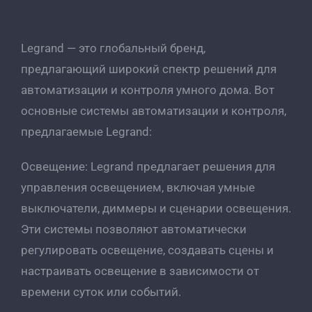
Legrand — это глобальный бренд,
предлагающий широкий спектр решений для
автоматизации и контроля умного дома. Вот
основные системы автоматизации и контроля,
предлагаемые Legrand:
Освещение: Legrand предлагает решения для
управления освещением, включая умные
выключатели, диммеры и сценарии освещения.
Эти системы позволяют автоматически
регулировать освещение, создавать сцены и
настраивать освещение в зависимости от
времени суток или событий.