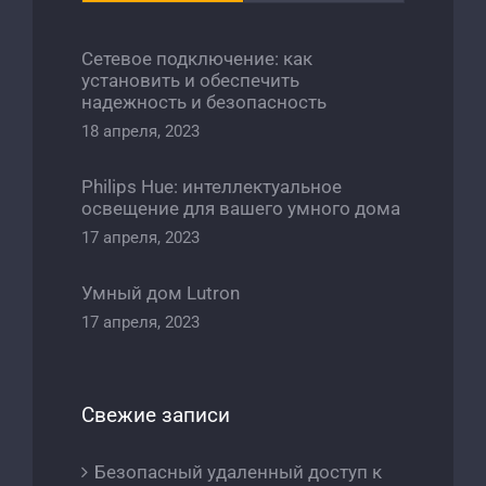
Сетевое подключение: как
установить и обеспечить
надежность и безопасность
18 апреля, 2023
Philips Hue: интеллектуальное
освещение для вашего умного дома
17 апреля, 2023
Умный дом Lutron
17 апреля, 2023
Свежие записи
Безопасный удаленный доступ к