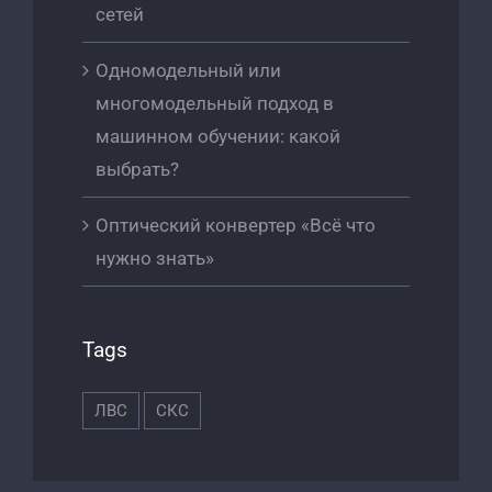
сетей
Одномодельный или
многомодельный подход в
машинном обучении: какой
выбрать?
Оптический конвертер «Всё что
нужно знать»
Tags
ЛВС
СКС