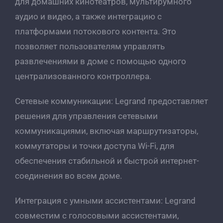
для домашних кинотеатров, мультирумного
аудио и видео, а также интеграцию с
платформами потокового контента. Это
позволяет пользователям управлять
развлечениями в доме с помощью одного
централизованного контроллера.
Сетевые коммуникации: Legrand предоставляет
решения для управления сетевыми
коммуникациями, включая маршрутизаторы,
коммутаторы и точки доступа Wi-Fi, для
обеспечения стабильной и быстрой интернет-
соединения во всем доме.
Интеграция с умными ассистентами: Legrand
совместим с голосовыми ассистентами,