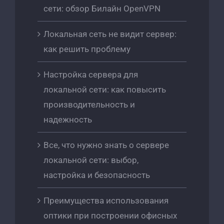
сети: обзор Билайн OpenVPN
Локальная сеть не видит сервер:
как решить проблему
Настройка сервера для
локальной сети: как повысить
производительность и
надежность
Все, что нужно знать о сервере
локальной сети: выбор,
настройка и безопасность
Преимущества использования
оптики при построении офисных