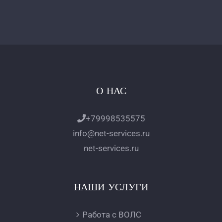
О НАС
+79998535575
info@net-services.ru
net-services.ru
НАШИ УСЛУГИ
Работа с ВОЛС