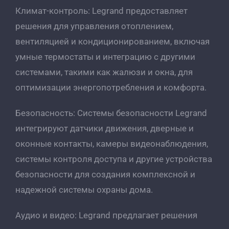
Климат-контроль: Legrand предоставляет
решения для управления отоплением,
вентиляцией и кондиционированием, включая
умные термостаты и интеграцию с другими
системами, такими как жалюзи и окна, для
оптимизации энергопотребления и комфорта.
Безопасность: Системы безопасности Legrand
интегрируют датчики движения, дверные и
оконные контакты, камеры видеонаблюдения,
системы контроля доступа и другие устройства
безопасности для создания комплексной и
надежной системы охраны дома.
Аудио и видео: Legrand предлагает решения