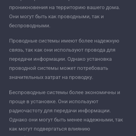
проникновения на территорию вашего дома.
Они могут быть как проводными, так и
беспроводными.
Проводные системы имеют более надежную
связь, так как они используют провода для
передачи информации. Однако установка
проводной системы может потребовать
значительных затрат на проводку.
Беспроводные системы более экономичны и
проще в установке. Они используют
радиочастоту для передачи информации.
Однако они могут быть менее надежными, так
как могут подвергаться влиянию