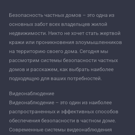
Безопасность частных домов – это одна из
основных забот всех владельцев жилой
недвижимости. Никто не хочет стать жертвой
кражи или проникновения злоумышленников
на территорию своего дома. Сегодня мы
рассмотрим системы безопасности частных
домов и расскажем, как выбрать наиболее
подходящую для ваших потребностей.
Видеонаблюдение
Видеонаблюдение – это один из наиболее
распространенных и эффективных способов
обеспечения безопасности в частном доме.
Современные системы видеонаблюдения