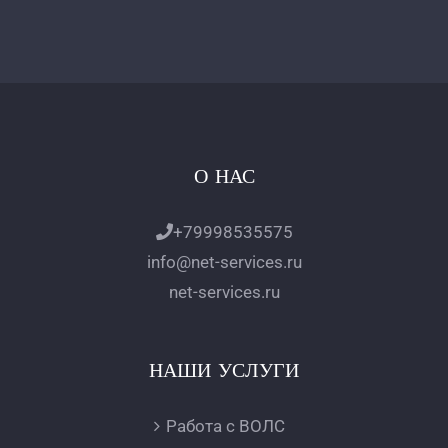
О НАС
+79998535575
info@net-services.ru
net-services.ru
НАШИ УСЛУГИ
Работа с ВОЛС