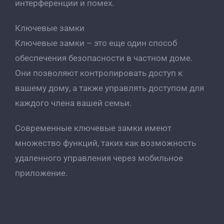
интерференции и помех.
Ключевые замки
Ключевые замки – это еще один способ
обеспечения безопасности в частном доме.
Они позволяют контролировать доступ к
вашему дому, а также управлять доступом для
каждого члена вашей семьи.
Современные ключевые замки имеют
множество функций, таких как возможность
удаленного управления через мобильное
приложение.