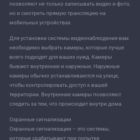
позволяют не только записывать видео и фото,
но и смотреть прямую трансляцию на
мобильных устройствах.
Для установки системы видеонаблюдения вам
необходимо выбрать камеры, которые лучше
всего подходят для ваших нужд. Камеры
бывают внутренние и наружные. Наружные
камеры обычно устанавливаются на улице,
чтобы контролировать доступ к вашей
территории. Внутренние камеры позволяют
следить за тем, что происходит внутри дома.
Охранные сигнализации
Охранные сигнализации – это системы,
которые срабатывают при попытке