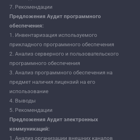
7. Рекомендации
Предложения Аудит программного
обеспечения:
1. Инвентаризация используемого
прикладного программного обеспечения
2. Анализ серверного и пользовательского
программного обеспечения
3. Анализ программного обеспечения на
предмет наличия лицензий на его
использование
4. Выводы
5. Рекомендации
Предложения Аудит электронных
коммуникаций:
1. Анализ организации внешних каналов