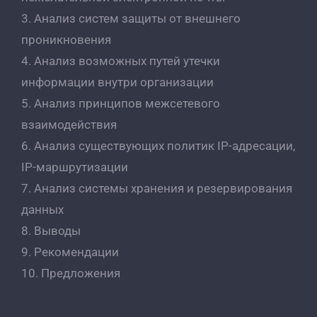
3. Анализ систем защиты от внешнего
проникновения
4. Анализ возможных путей утечки
информации внутри организации
5. Анализ принципов межсетевого
взаимодействия
6. Анализ существующих политик IP-адресации,
IP-маршрутизации
7. Анализ системы хранения и резервирования
данных
8. Выводы
9. Рекомендации
10. Предложения