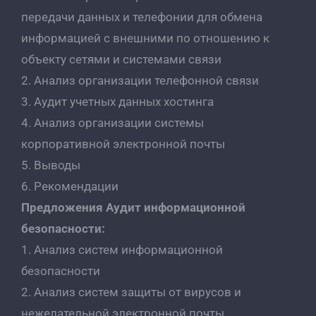
передачи данных и телефонии для обмена
информацией с внешними по отношению к
объекту сетями и системами связи
2. Анализ организации телефонной связи
3. Аудит учетных данных хостинга
4. Анализ организации системы
корпоративной электронной почты
5. Выводы
6. Рекомендации
Предложения Аудит информационной
безопасности:
1. Анализ систем информационной
безопасности
2. Анализ систем защиты от вирусов и
нежелательной электронной почты