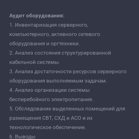
Аудит оборудования:
1. Инвентаризация серверного,
компьютерного, активного сетевого
оборудования и оргтехники.
2. Анализ состояния структурированной
кабельной системы.
3. Анализ достаточности ресурсов серверного
оборудования выполняемым задачам.
4. Анализ организации системы
бесперебойного электропитания.
5. Обследование выделенных помещений для
размещения СВТ, СХД и АСО и их
технологическое обеспечение.
6. Выводы