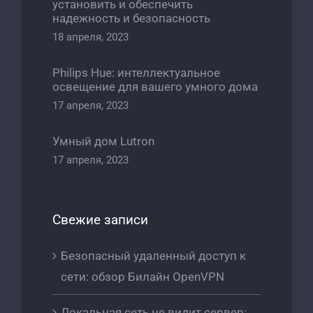
установить и обеспечить
надежность и безопасность
18 апреля, 2023
Philips Hue: интеллектуальное
освещение для вашего умного дома
17 апреля, 2023
Умный дом Lutron
17 апреля, 2023
Свежие записи
Безопасный удаленный доступ к
сети: обзор Билайн OpenVPN
Локальная сеть не видит сервер: