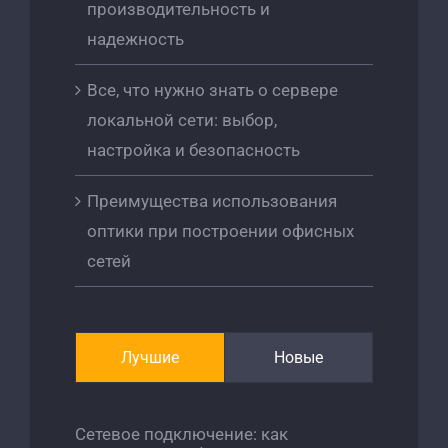
производительность и
надежность
Все, что нужно знать о сервере
локальной сети: выбор,
настройка и безопасность
Преимущества использования
оптики при построении офисных
сетей
Лучшие
Новые
Сетевое подключение: как