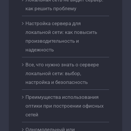
как решить проблему
Настройка сервера для
локальной сети: как повысить
производительность и
надежность
Все, что нужно знать о сервере
локальной сети: выбор,
настройка и безопасность
Преимущества использования
оптики при построении офисных
сетей
Одномодельный или