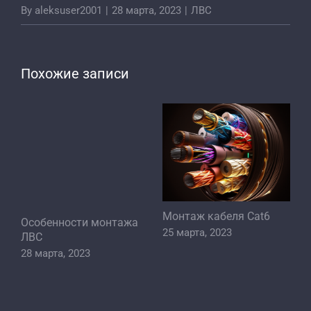
By
aleksuser2001
|
28 марта, 2023
|
ЛВС
Похожие записи
Монтаж кабеля Cat6
Особенности монтажа
25 марта, 2023
ЛВС
28 марта, 2023