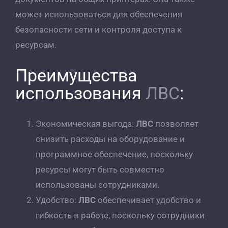
может использоваться для обеспечения
безопасности сети и контроля доступа к
ресурсам.
Преимущества
использования
ЛВС
:
Экономическая выгода:
ЛВС
позволяет
снизить расходы на оборудование и
программное обеспечение, поскольку
ресурсы могут быть совместно
использованы сотрудниками.
Удобство:
ЛВС
обеспечивает удобство и
гибкость в работе, поскольку сотрудники