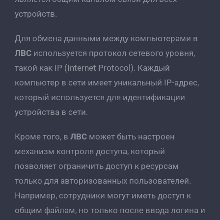
устройств.
Для обмена данными между компьютерами в
ЛВС
используется протокол сетевого уровня,
такой как IP (Internet Protocol). Каждый
компьютер в сети имеет уникальный IP-адрес,
который используется для идентификации
устройства в сети.
Кроме того, в
ЛВС
может быть настроен
механизм контроля доступа, который
позволяет ограничить доступ к ресурсам
только для авторизованных пользователей.
Например, сотрудники могут иметь доступ к
общим файлам, но только после ввода логина и