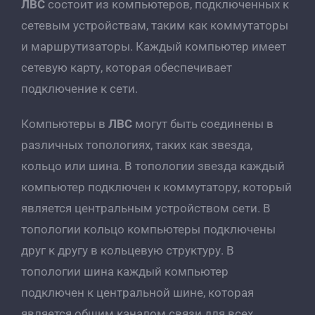
ЛВС
состоит из компьютеров, подключенных к
сетевым устройствам, таким как коммутаторы
и маршрутизаторы. Каждый компьютер имеет
сетевую карту, которая обеспечивает
подключение к сети.
Компьютеры в
ЛВС
могут быть соединены в
различных топологиях, таких как звезда,
кольцо или шина. В топологии звезда каждый
компьютер подключен к коммутатору, который
является центральным устройством сети. В
топологии кольцо компьютеры подключены
друг к другу в кольцевую структуру. В
топологии шина каждый компьютер
подключен к центральной шине, которая
является общим каналом связи для всех