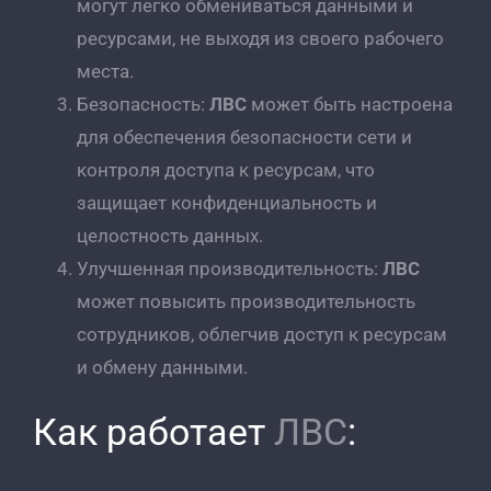
могут легко обмениваться данными и
ресурсами, не выходя из своего рабочего
места.
Безопасность:
ЛВС
может быть настроена
для обеспечения безопасности сети и
контроля доступа к ресурсам, что
защищает конфиденциальность и
целостность данных.
Улучшенная производительность:
ЛВС
может повысить производительность
сотрудников, облегчив доступ к ресурсам
и обмену данными.
Как работает
ЛВС
: