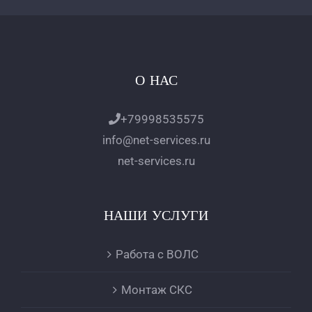
О НАС
+79998535575
info@net-services.ru
net-services.ru
НАШИ УСЛУГИ
Работа с ВОЛС
Монтаж СКС