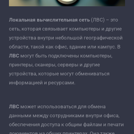
Локальная вычислительная сеть
(ЛВС) – это
сеть, которая связывает компьютеры и другие
устройства внутри небольшой географической
области, такой как офис, здание или кампус. В
ЛВС
могут быть подключены компьютеры,
принтеры, сканеры, серверы и другие
устройства, которые могут обмениваться
информацией и ресурсами.
ЛВС
может использоваться для обмена
данными между сотрудниками внутри офиса,
обеспечения доступа к общим файлам и печати
документов на общих принтерах. Она также