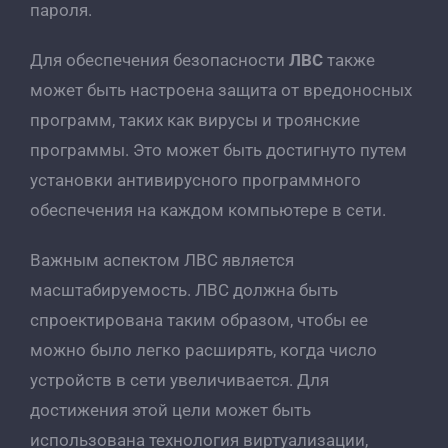
пароля.
Для обеспечения безопасности
ЛВС
также
может быть настроена защита от вредоносных
программ, таких как вирусы и троянские
программы. Это может быть достигнуто путем
установки антивирусного программного
обеспечения на каждом компьютере в сети.
Важным аспектом ЛВС является
масштабируемость. ЛВС должна быть
спроектирована таким образом, чтобы ее
можно было легко расширять, когда число
устройств в сети увеличивается. Для
достижения этой цели может быть
использована технология виртуализации,