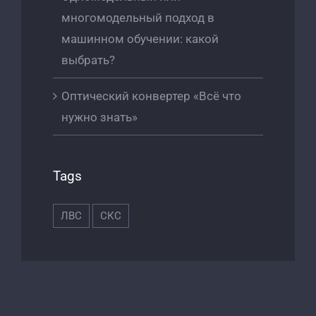
многомодельный подход в
машинном обучении: какой
выбрать?
Оптический конвертер «Всё что
нужно знать»
Tags
ЛВС
СКС