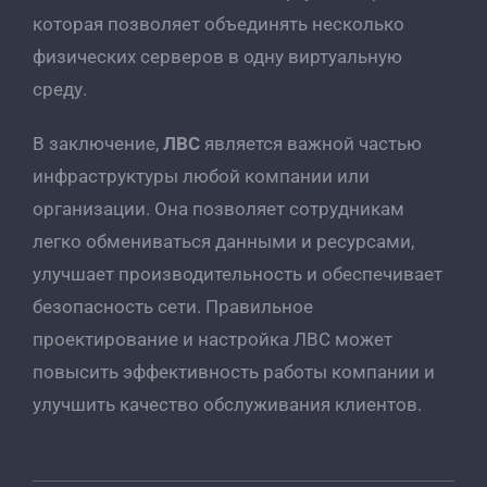
которая позволяет объединять несколько
физических серверов в одну виртуальную
среду.
В заключение,
ЛВС
является важной частью
инфраструктуры любой компании или
организации. Она позволяет сотрудникам
легко обмениваться данными и ресурсами,
улучшает производительность и обеспечивает
безопасность сети. Правильное
проектирование и настройка ЛВС может
повысить эффективность работы компании и
улучшить качество обслуживания клиентов.