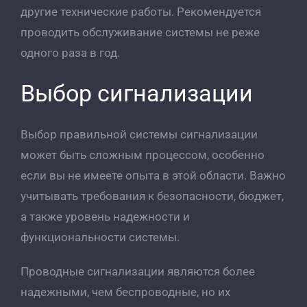
другие технические работы. Рекомендуется
проводить обслуживание системы не реже
одного раза в год.
Выбор сигнализации
Выбор правильной системы сигнализации
может быть сложным процессом, особенно
если вы не имеете опыта в этой области. Важно
учитывать требования к безопасности, бюджет,
а также уровень надежности и
функциональности системы.
Проводные сигнализации являются более
надежными, чем беспроводные, но их