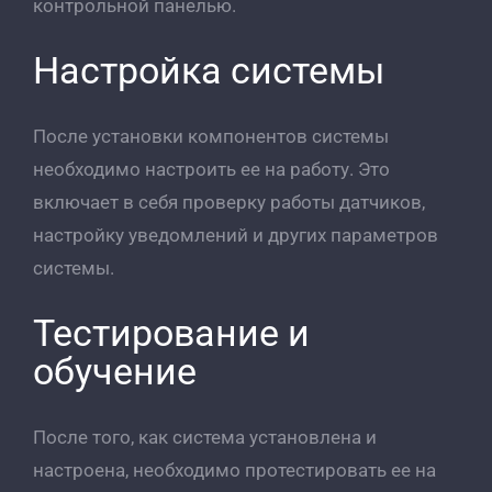
контрольной панелью.
Настройка системы
После установки компонентов системы
необходимо настроить ее на работу. Это
включает в себя проверку работы датчиков,
настройку уведомлений и других параметров
системы.
Тестирование и
обучение
После того, как система установлена и
настроена, необходимо протестировать ее на