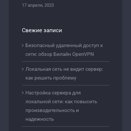
17 апреля, 2023
Свежие записи
Безопасный удаленный доступ к
сети: обзор Билайн OpenVPN
Локальная сеть не видит сервер:
как решить проблему
Настройка сервера для
локальной сети: как повысить
производительность и
надежность