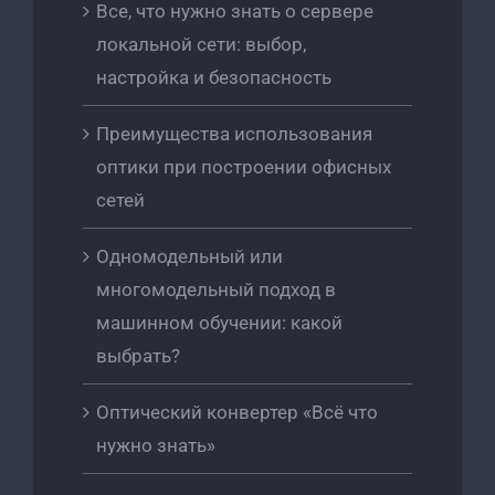
Все, что нужно знать о сервере
локальной сети: выбор,
настройка и безопасность
Преимущества использования
оптики при построении офисных
сетей
Одномодельный или
многомодельный подход в
машинном обучении: какой
выбрать?
Оптический конвертер «Всё что
нужно знать»