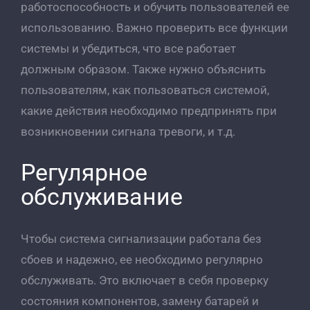
работоспособность и обучить пользователей ее
использованию. Важно проверить все функции
системы и убедиться, что все работает
должным образом. Также нужно объяснить
пользователям, как пользоваться системой,
какие действия необходимо предпринять при
возникновении сигнала тревоги, и т.д.
Регулярное
обслуживание
Чтобы система сигнализации работала без
сбоев и надежно, ее необходимо регулярно
обслуживать. Это включает в себя проверку
состояния компонентов, замену батарей и