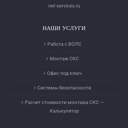
net-services.ru
НАШИ УСЛУГИ
Работа с ВОЛС
Монтаж СКС
Офис под ключ
Системы безопасности
Расчет стоимости монтажа СКС —
Калькулятор