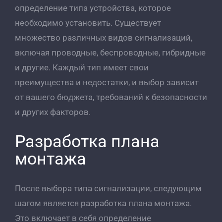
определение типа устройства, которое
необходимо установить. Существует
множество различных видов сигнализаций,
включая проводные, беспроводные, гибридные
и другие. Каждый тип имеет свои
преимущества и недостатки, и выбор зависит
от вашего бюджета, требований к безопасности
и других факторов.
Разработка плана
монтажа
После выбора типа сигнализации, следующим
шагом является разработка плана монтажа.
Это включает в себя определение