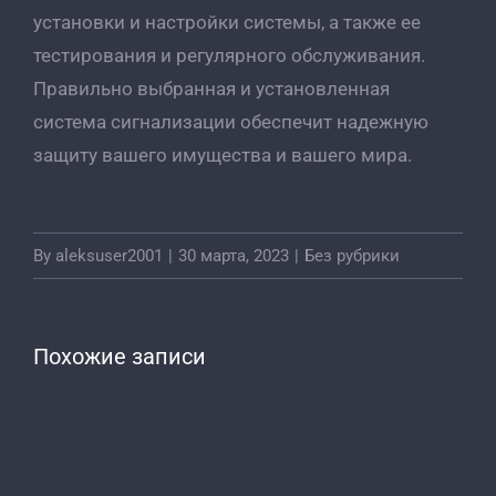
установки и настройки системы, а также ее
тестирования и регулярного обслуживания.
Правильно выбранная и установленная
система сигнализации обеспечит надежную
защиту вашего имущества и вашего мира.
By
aleksuser2001
|
30 марта, 2023
|
Без рубрики
Похожие записи