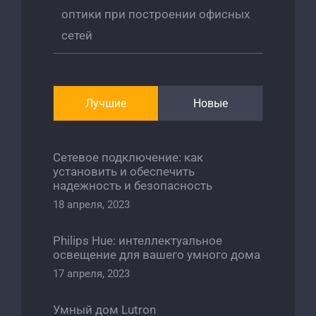
оптики при построении офисных
сетей
Лучшие
Новые
Сетевое подключение: как
установить и обеспечить
надежность и безопасность
18 апреля, 2023
Philips Hue: интеллектуальное
освещение для вашего умного дома
17 апреля, 2023
Умный дом Lutron