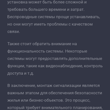
установка может быть более сложной и
требовать большего времени и затрат.
Беспроводные системы проще устанавливать,
но они могут иметь проблемы с качеством
связи.
Также стоит обратить внимание на
функциональность системы. Некоторые
системы могут предоставлять дополнительные
функции, такие как видеонаблюдение, контроль
доступа и т.д.
В заключение, монтаж сигнализации является
важным этапом для обеспечения безопасности
жилья или бизнес-объектов. Это процесс,
который требует внимательного планирования,