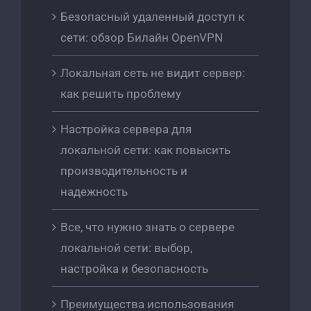
Безопасный удаленный доступ к
сети: обзор Билайн OpenVPN
Локальная сеть не видит сервер:
как решить проблему
Настройка сервера для
локальной сети: как повысить
производительность и
надежность
Все, что нужно знать о сервере
локальной сети: выбор,
настройка и безопасность
Преимущества использования