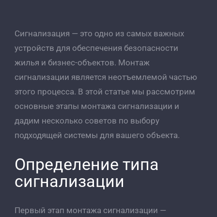
Сигнализация — это одно из самых важных
устройств для обеспечения безопасности
жилья и бизнес-объектов. Монтаж
сигнализации является неотъемлемой частью
этого процесса. В этой статье мы рассмотрим
основные этапы монтажа сигнализации и
дадим несколько советов по выбору
подходящей системы для вашего объекта.
Определение типа
сигнализации
Первый этап монтажа сигнализации —