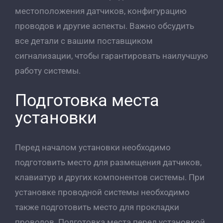
местоположения датчиков, конфигурацию
проводов и другие аспекты. Важно обсудить
все детали с вашим поставщиком
сигнализации, чтобы гарантировать наилучшую
работу системы.
Подготовка места
установки
Перед началом установки необходимо
подготовить место для размещения датчиков,
клавиатур и других компонентов системы. При
установке проводной системы необходимо
также подготовить место для прокладки
проводов. Подготовка места перед установкой