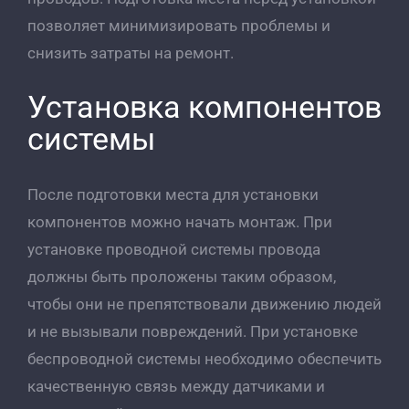
позволяет минимизировать проблемы и
снизить затраты на ремонт.
Установка компонентов
системы
После подготовки места для установки
компонентов можно начать монтаж. При
установке проводной системы провода
должны быть проложены таким образом,
чтобы они не препятствовали движению людей
и не вызывали повреждений. При установке
беспроводной системы необходимо обеспечить
качественную связь между датчиками и